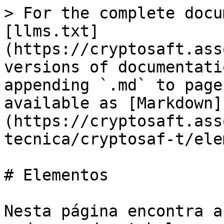
> For the complete docu
[llms.txt]
(https://cryptosaft.ass
versions of documentati
appending `.md` to page
available as [Markdown]
(https://cryptosaft.ass
tecnica/cryptosaf-t/ele
# Elementos

Nesta página encontra a