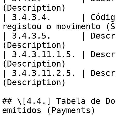
(Description)          
| 3.4.3.4.      | Códig
registou o movimento (S
| 3.4.3.5.      | Descr
(Description)          
| 3.4.3.11.1.5. | Descr
(Description)           
| 3.4.3.11.2.5. | Descr
(Description)           
## \[4.4.] Tabela de Do
emitidos (Payments)
